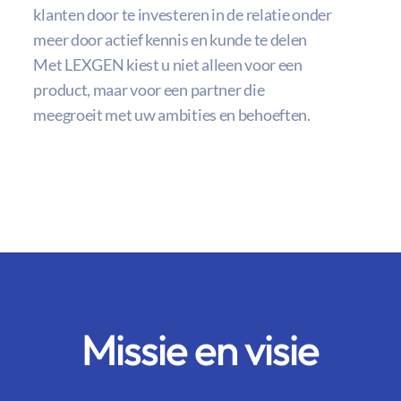
klanten door te investeren in de relatie onder
meer door actief kennis en kunde te delen
Met LEXGEN kiest u niet alleen voor een
product, maar voor een partner die
meegroeit met uw ambities en behoeften.
Missie en visie