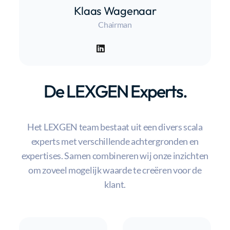
Klaas Wagenaar
Chairman
De LEXGEN Experts.
Het LEXGEN team bestaat uit een divers scala
experts met verschillende achtergronden en
expertises. Samen combineren wij onze inzichten
om zoveel mogelijk waarde te creëren voor de
klant.