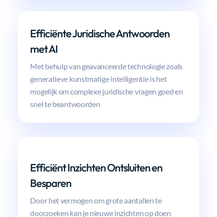
Efficiënte Juridische Antwoorden
met AI
Met behulp van geavanceerde technologie zoals
generatieve kunstmatige intelligentie is het
mogelijk om complexe juridische vragen goed en
snel te beantwoorden
Efficiënt Inzichten Ontsluiten en
Besparen
Door het vermogen om grote aantallen te
doorzoeken kan je nieuwe inzichten op doen