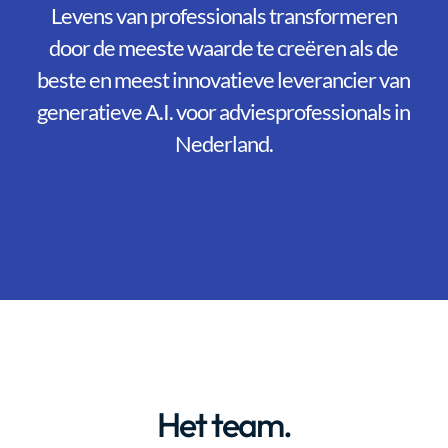
Levens van professionals transformeren
door de meeste waarde te creëren als de
beste en meest innovatieve leverancier van
generatieve A.I. voor adviesprofessionals in
Nederland.
Het team.