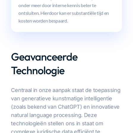
onder meer door interne kennis beter te
ontsluiten. Hierdoor kan er substantiële tijd en
kosten worden bespaard.
Geavanceerde
Technologie
Centraal in onze aanpak staat de toepassing
van generatieve kunstmatige intelligentie
(zoals bekend van ChatGPT) en innovatieve
natural language processing. Deze
technologieën stellen ons in staat om
complexe juridische data efficiënt te