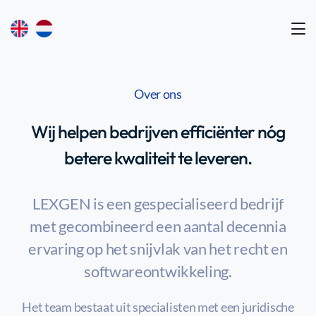
Over ons
Wij helpen bedrijven efficiënter nóg
betere kwaliteit te leveren.
LEXGEN is een gespecialiseerd bedrijf
met gecombineerd een aantal decennia
ervaring op het snijvlak van het recht en
softwareontwikkeling.
Het team bestaat uit specialisten met een juridische