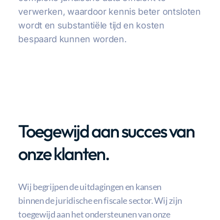
verwerken, waardoor kennis beter ontsloten
wordt en substantiële tijd en kosten
bespaard kunnen worden.
Toegewijd aan succes van
onze klanten.
Wij begrijpen de uitdagingen en kansen
binnen de juridische en fiscale sector. Wij zijn
toegewijd aan het ondersteunen van onze