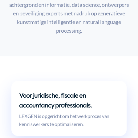
achtergrond en informatie, data science, ontwerpers
en beveiliging experts met nadruk op generatieve
kunstmatige intelligentie en natural language
processing.
Voor juridische, fiscale en
accountancy professionals.
LEXGEN is opgericht om het werkproces van
kenniswerkers te optimaliseren.